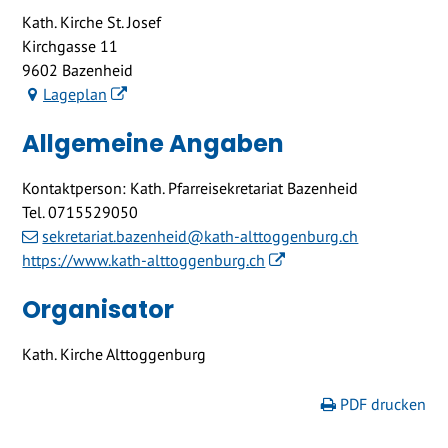
Kath. Kirche St. Josef
Kirchgasse 11
9602 Bazenheid
Lageplan
Allgemeine Angaben
Kontaktperson: Kath. Pfarreisekretariat Bazenheid
Tel.
0715529050
sekretariat.bazenheid@kath-alttoggenburg.ch
https://www.kath-alttoggenburg.ch
Organisator
Kath. Kirche Alttoggenburg
PDF drucken