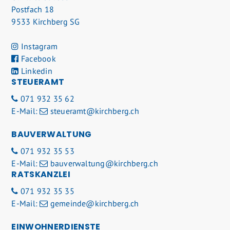
Postfach 18
9533 Kirchberg SG
Instagram
Facebook
Linkedin
STEUERAMT
071 932 35 62
E-Mail:
steueramt@kirchberg.ch
BAUVERWALTUNG
071 932 35 53
E-Mail:
bauverwaltung@kirchberg.ch
RATSKANZLEI
071 932 35 35
E-Mail:
gemeinde@kirchberg.ch
EINWOHNERDIENSTE