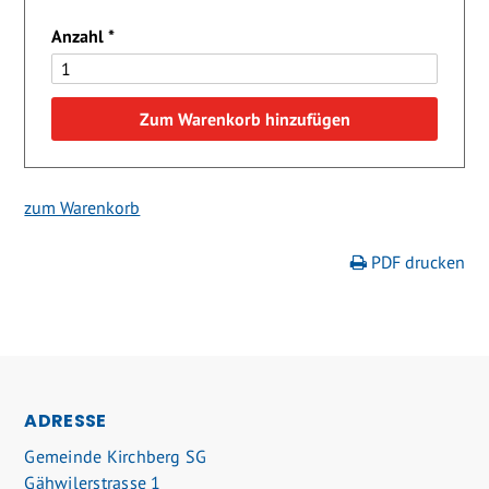
Anzahl
*
Zum Warenkorb hinzufügen
zum Warenkorb
PDF drucken
FOOTER
ADRESSE
Gemeinde Kirchberg SG
Gähwilerstrasse 1