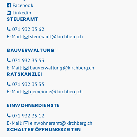
Facebook
Linkedin
STEUERAMT
071 932 35 62
E-Mail:
steueramt@kirchberg.ch
BAUVERWALTUNG
071 932 35 53
E-Mail:
bauverwaltung@kirchberg.ch
RATSKANZLEI
071 932 35 35
E-Mail:
gemeinde@kirchberg.ch
EINWOHNERDIENSTE
071 932 35 12
E-Mail:
einwohneramt@kirchberg.ch
SCHALTER ÖFFNUNGSZEITEN