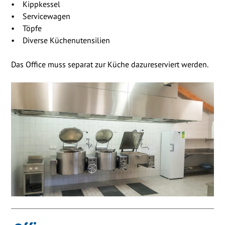
• Kippkessel
• Servicewagen
• Töpfe
• Diverse Küchenutensilien
Das Office muss separat zur Küche dazureserviert werden.