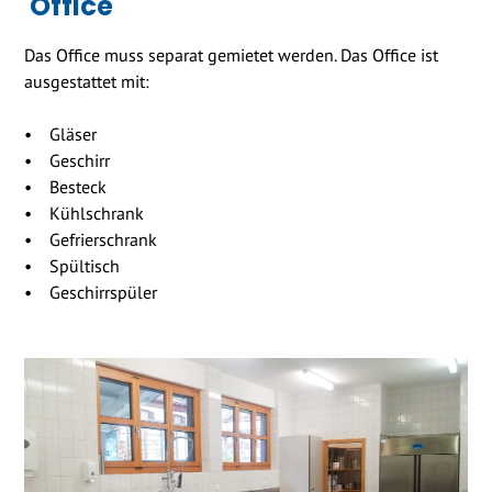
Office
Das Office muss separat gemietet werden. Das Office ist
ausgestattet mit:
• Gläser
• Geschirr
• Besteck
• Kühlschrank
• Gefrierschrank
• Spültisch
• Geschirrspüler