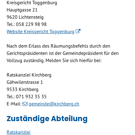
Kreisgericht Toggenburg
Hauptgasse 21
9620 Lichtensteig
Tel.: 058 229 98 98
Website Kreisgericht Toggenburg
Nach dem Erlass des Räumungsbefehls durch den
Gerichtspräsidenten ist der Gemeindepräsident für den
Vollzug zuständig. Melden Sie sich hierfür bei:
Ratskanzlei Kirchberg
Gähwilerstrasse 1
9533 Kirchberg
Tel.: 071 932 35 35
E-Mail:
gemeinde@kirchberg.ch
Zuständige Abteilung
Ratskanzlei