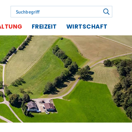
Suchbegriff
suchen
ALTUNG
FREIZEIT
WIRTSCHAFT