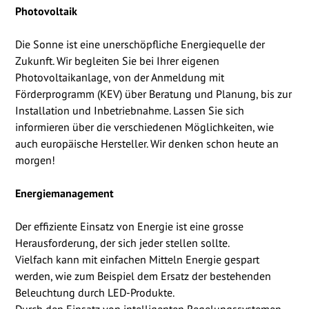
Photovoltaik
Die Sonne ist eine unerschöpfliche Energiequelle der
Zukunft. Wir begleiten Sie bei Ihrer eigenen
Photovoltaikanlage, von der Anmeldung mit
Förderprogramm (KEV) über Beratung und Planung, bis zur
Installation und Inbetriebnahme. Lassen Sie sich
informieren über die verschiedenen Möglichkeiten, wie
auch europäische Hersteller. Wir denken schon heute an
morgen!
Energiemanagement
Der effiziente Einsatz von Energie ist eine grosse
Herausforderung, der sich jeder stellen sollte.
Vielfach kann mit einfachen Mitteln Energie gespart
werden, wie zum Beispiel dem Ersatz der bestehenden
Beleuchtung durch LED-Produkte.