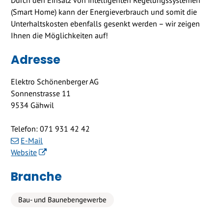
Durch den Einsatz von intelligenten Regelungssystemen
(Smart Home) kann der Energieverbrauch und somit die
Unterhaltskosten ebenfalls gesenkt werden – wir zeigen
Ihnen die Möglichkeiten auf!
Adresse
Elektro Schönenberger AG
Sonnenstrasse 11
9534 Gähwil
Telefon:
071 931 42 42
E-Mail
Website
Branche
Bau- und Baunebengewerbe