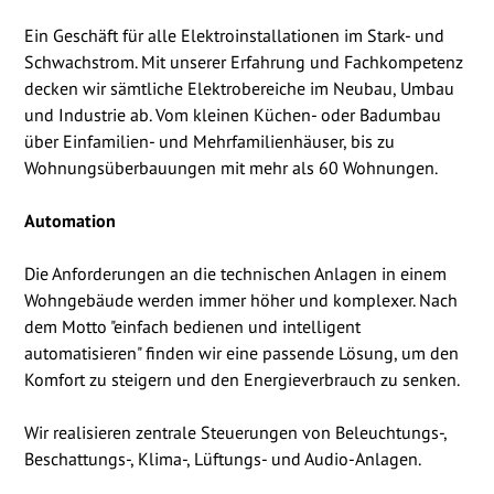
Ein Geschäft für alle Elektroinstallationen im Stark- und
Schwachstrom. Mit unserer Erfahrung und Fachkompetenz
decken wir sämtliche Elektrobereiche im Neubau, Umbau
und Industrie ab. Vom kleinen Küchen- oder Badumbau
über Einfamilien- und Mehrfamilienhäuser, bis zu
Wohnungsüberbauungen mit mehr als 60 Wohnungen.
Automation
Die Anforderungen an die technischen Anlagen in einem
Wohngebäude werden immer höher und komplexer. Nach
dem Motto "einfach bedienen und intelligent
automatisieren" finden wir eine passende Lösung, um den
Komfort zu steigern und den Energieverbrauch zu senken.
Wir realisieren zentrale Steuerungen von Beleuchtungs-,
Beschattungs-, Klima-, Lüftungs- und Audio-Anlagen.