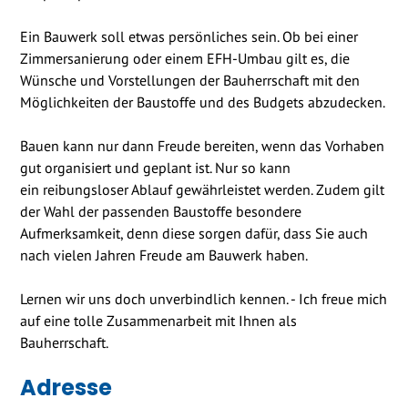
Ein Bauwerk soll etwas persönliches sein. Ob bei einer
Zimmersanierung oder einem EFH-Umbau gilt es, die
Wünsche und Vorstellungen der Bauherrschaft mit den
Möglichkeiten der Baustoffe und des Budgets abzudecken.
Bauen kann nur dann Freude bereiten, wenn das Vorhaben
gut organisiert und geplant ist. Nur so kann
ein reibungsloser Ablauf gewährleistet werden. Zudem gilt
der Wahl der passenden Baustoffe besondere
Aufmerksamkeit, denn diese sorgen dafür, dass Sie auch
nach vielen Jahren Freude am Bauwerk haben.
Lernen wir uns doch unverbindlich kennen. - Ich freue mich
auf eine tolle Zusammenarbeit mit Ihnen als
Bauherrschaft.
Adresse