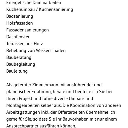
Energetische Dämmarbeiten
Küchenumbau / Küchensanierung
Badsanierung
Holzfassaden
Fassadensanierungen
Dachfenster
Terrassen aus Holz
Behebung von Wasserschäden
Bauberatung
Baubegleitung
Bauleitung
Als gelernter Zimmermann mit ausführender und
planerischer Erfahrung, berate und begleite ich Sie bei
Ihrem Projekt und führe diverse Umbau- und
Montagearbeiten selber aus. Die Koordination von anderen
Arbeitsgattungen inkl. der Offertarbeiten übernehme ich
gerne für Sie, so dass Sie Ihr Bauvorhaben mit nur einem
Ansprechpartner ausführen können.