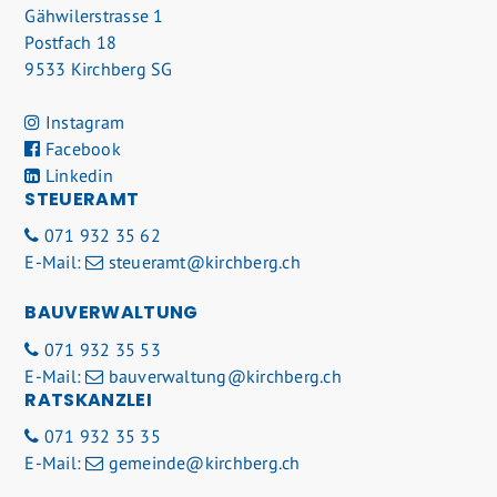
Gähwilerstrasse 1
Postfach 18
9533 Kirchberg SG
Instagram
Facebook
Linkedin
STEUERAMT
071 932 35 62
E-Mail:
steueramt@kirchberg.ch
BAUVERWALTUNG
071 932 35 53
E-Mail:
bauverwaltung@kirchberg.ch
RATSKANZLEI
071 932 35 35
E-Mail:
gemeinde@kirchberg.ch