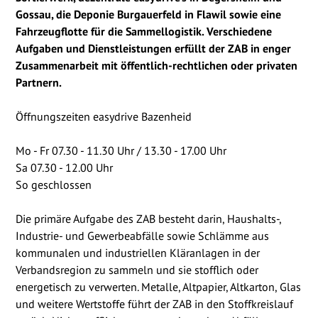
Gossau, die Deponie Burgauerfeld in Flawil sowie eine
Fahrzeugflotte für die Sammellogistik. Verschiedene
Aufgaben und Dienstleistungen erfüllt der ZAB in enger
Zusammenarbeit mit öffentlich-rechtlichen oder privaten
Partnern.
Öffnungszeiten easydrive Bazenheid
Mo - Fr 07.30 - 11.30 Uhr / 13.30 - 17.00 Uhr
Sa 07.30 - 12.00 Uhr
So geschlossen
Die primäre Aufgabe des ZAB besteht darin, Haushalts-,
Industrie- und Gewerbeabfälle sowie Schlämme aus
kommunalen und industriellen Kläranlagen in der
Verbandsregion zu sammeln und sie stofflich oder
energetisch zu verwerten. Metalle, Altpapier, Altkarton, Glas
und weitere Wertstoffe führt der ZAB in den Stoffkreislauf