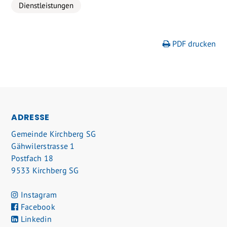
Dienstleistungen
PDF drucken
FOOTER
ADRESSE
Gemeinde Kirchberg SG
Gähwilerstrasse 1
Postfach 18
9533 Kirchberg SG
Instagram
Facebook
Linkedin