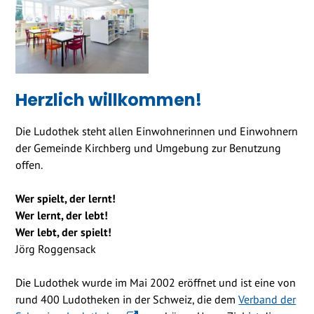
Herzlich willkommen!
Die Ludothek steht allen Einwohnerinnen und Einwohnern
der Gemeinde Kirchberg und Umgebung zur Benutzung
offen.
Wer spielt, der lernt!
Wer lernt, der lebt!
Wer lebt, der spielt!
Jörg Roggensack
Die Ludothek wurde im Mai 2002 eröffnet und ist eine von
rund 400 Ludotheken in der Schweiz, die dem
Verband der