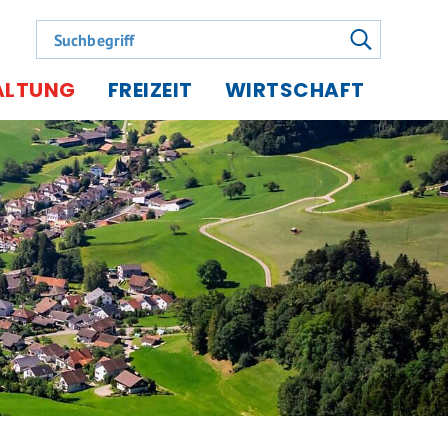
Suchbegriff
suchen
ALTUNG
FREIZEIT
WIRTSCHAFT